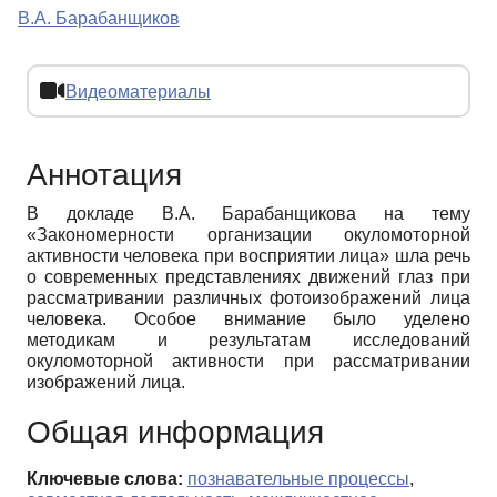
В.А. Барабанщиков
Видеоматериалы
Аннотация
В докладе В.А. Барабанщикова на тему
«Закономерности организации окуломоторной
активности человека при восприятии лица» шла речь
о современных представлениях движений глаз при
рассматривании различных фотоизображений лица
человека. Особое внимание было уделено
методикам и результатам исследований
окуломоторной активности при рассматривании
изображений лица.
Общая информация
Ключевые слова:
познавательные процессы
,