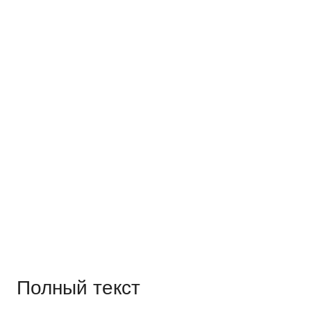
Полный текст