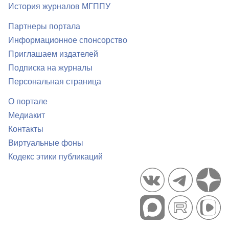
История журналов МГППУ
Партнеры портала
Информационное спонсорство
Приглашаем издателей
Подписка на журналы
Персональная страница
О портале
Медиакит
Контакты
Виртуальные фоны
Кодекс этики публикаций