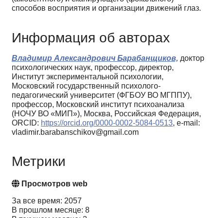
способов восприятия и организации движений глаз.
Информация об авторах
Владимир Александрович Барабанщиков,
доктор
психологических наук, профессор, директор,
Институт экспериментальной психологии,
Московский государственный психолого-
педагогический университет (ФГБОУ ВО МГППУ),
профессор, Московский институт психоанализа
(НОЧУ ВО «МИП»), Москва, Российская Федерация,
ORCID:
https://orcid.org/0000-0002-5084-0513
, e-mail:
vladimir.barabanschikov@gmail.com
Метрики
Просмотров web
За все время: 2057
В прошлом месяце: 8