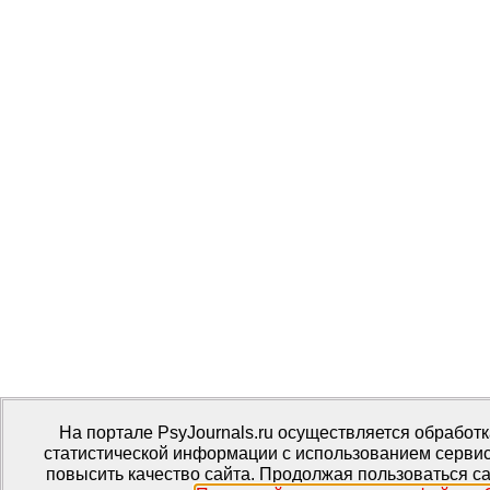
На портале PsyJournals.ru осуществляется обработк
статистической информации с использованием сервис
повысить качество сайта. Продолжая пользоваться са