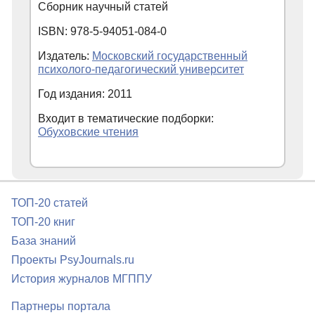
Сборник научный статей
ISBN: 978-5-94051-084-0
Издатель:
Московский государственный
психолого-педагогический университет
Год издания: 2011
Входит в тематические подборки:
Обуховские чтения
ТОП-20 статей
ТОП-20 книг
База знаний
Проекты PsyJournals.ru
История журналов МГППУ
Партнеры портала