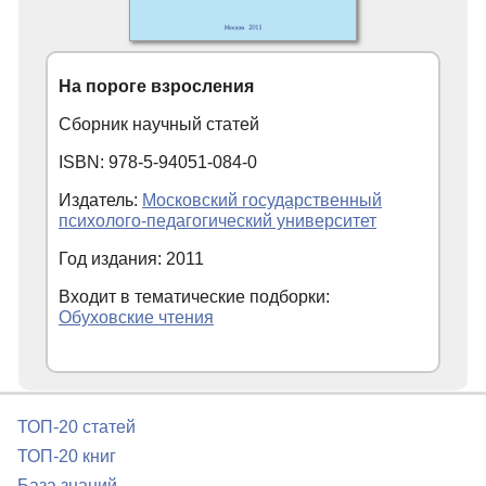
На пороге взросления
Сборник научный статей
ISBN: 978-5-94051-084-0
Издатель:
Московский государственный
психолого-педагогический университет
Год издания: 2011
Входит в тематические подборки:
Обуховские чтения
ТОП-20 статей
ТОП-20 книг
База знаний