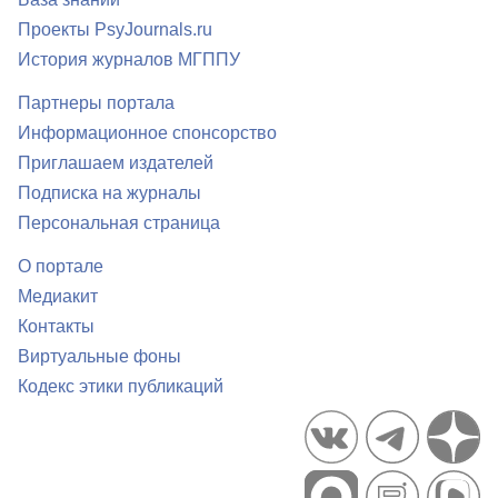
Проекты PsyJournals.ru
История журналов МГППУ
Партнеры портала
Информационное спонсорство
Приглашаем издателей
Подписка на журналы
Персональная страница
О портале
Медиакит
Контакты
Виртуальные фоны
Кодекс этики публикаций