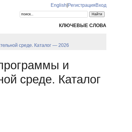
English
|
Регистрация
Вход
КЛЮЧЕВЫЕ СЛОВА
тельной среде. Каталог — 2026
 программы и
ной среде. Каталог