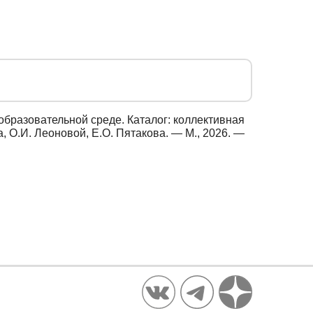
образовательной среде. Каталог: коллективная
, О.И. Леоновой, Е.О. Пятакова. — М., 2026. —