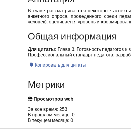
В главе рассматриваются некоторые аспекты
анкетного опроса, проведенного среди пед
человек), оценивается уровень информированн
Общая информация
Для цитаты:
Глава 3. Готовность педагогов к
Профессиональный стандарт педагога: разрабо
Копировать для цитаты
Метрики
Просмотров web
За все время: 253
В прошлом месяце: 0
В текущем месяце: 0