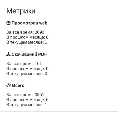
Метрики
Просмотров web
За все время: 3690
В прошлом месяце: 6
В текущем месяце: 1
Скачиваний PDF
За все время: 161
В прошлом месяце: 0
В текущем месяце: 0
Всего
За все время: 3851
В прошлом месяце: 6
В текущем месяце: 1