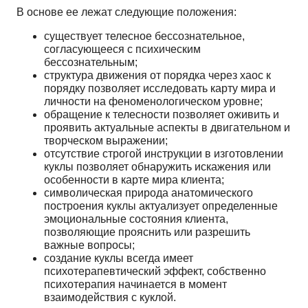
В основе ее лежат следующие положения:
существует телесное бессознательное,
согласующееся с психическим
бессознательным;
структура движения от порядка через хаос к
порядку позволяет исследовать карту мира и
личности на феноменологическом уровне;
обращение к телесности позволяет оживить и
проявить актуальные аспекты в двигательном и
творческом выражении;
отсутствие строгой инструкции в изготовлении
куклы позволяет обнаружить искажения или
особенности в карте мира клиента;
символическая природа анатомического
построения куклы актуализует определенные
эмоциональные состояния клиента,
позволяющие прояснить или разрешить
важные вопросы;
создание куклы всегда имеет
психотерапевтический эффект, собственно
психотерапия начинается в момент
взаимодействия с куклой.