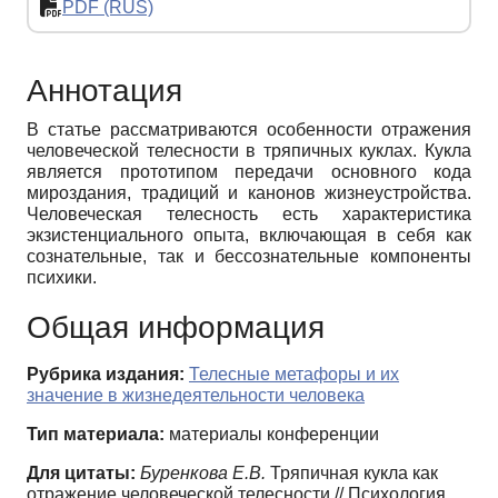
PDF (RUS)
Аннотация
В статье рассматриваются особенности отражения
человеческой телесности в тряпичных куклах. Кукла
является прототипом передачи основного кода
мироздания, традиций и канонов жизнеустройства.
Человеческая телесность есть характеристика
экзистенциального опыта, включающая в себя как
сознательные, так и бессознательные компоненты
психики.
Общая информация
Рубрика издания:
Телесные метафоры и их
значение в жизнедеятельности человека
Тип материала:
материалы конференции
Для цитаты:
Буренкова Е.В.
Тряпичная кукла как
отражение человеческой телесности // Психология