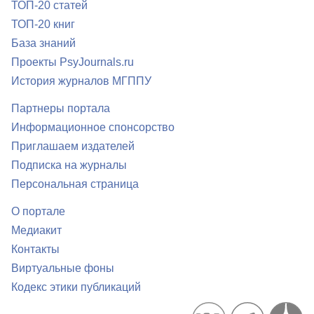
ТОП-20 статей
ТОП-20 книг
База знаний
Проекты PsyJournals.ru
История журналов МГППУ
Партнеры портала
Информационное спонсорство
Приглашаем издателей
Подписка на журналы
Персональная страница
О портале
Медиакит
Контакты
Виртуальные фоны
Кодекс этики публикаций