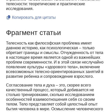
телесности: теоретические и практические
исследования.
Копировать для цитаты
Фрагмент статьи
Телесность как философская проблема имеет
давнюю историю, как психологическая – только
обретает границы и смыслы. Отчужденность от тела
в настоящее время является одной из важнейших
проблем современности. И в этой связи неслучайно
появление культуры «здорового тела», включение
всевозможных телесно-ориентированных занятий в
развитие ребенка и сопровождение взрослого.
Согласование тела и духа – это, скорее всего
качественный процесс, который добивается не
столько тренировками, сколько исследованием
особенностей взаимоотношения себя со своим
телом. Тело представляет собой целостный опыт
бытия человека в мире. Осмысление человеческого