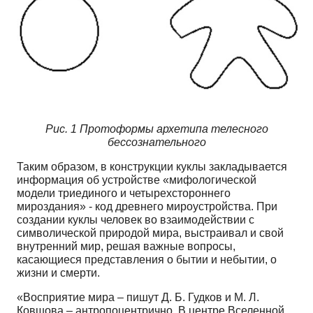
Рис. 1 Протоформы архетипа телесного
бессознательного
Таким образом, в конструкции куклы закладывается
информация об устройстве «мифологической
модели триединого и четырехстороннего
мироздания» - код древнего мироустройства. При
создании куклы человек во взаимодействии с
символической природой мира, выстраивал и свой
внутренний мир, решая важные вопросы,
касающиеся представления о бытии и небытии, о
жизни и смерти.
«Восприятие мира – пишут Д. Б. Гудков и М. Л.
Ковшова – антропоцентрично. В центре Вселенной