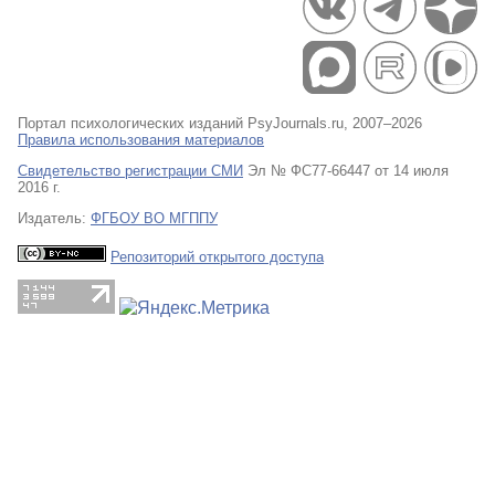
Портал психологических изданий PsyJournals.ru, 2007–2026
Правила использования материалов
Свидетельство регистрации СМИ
Эл № ФС77-66447 от 14 июля
2016 г.
Издатель:
ФГБОУ ВО МГППУ
Репозиторий открытого доступа