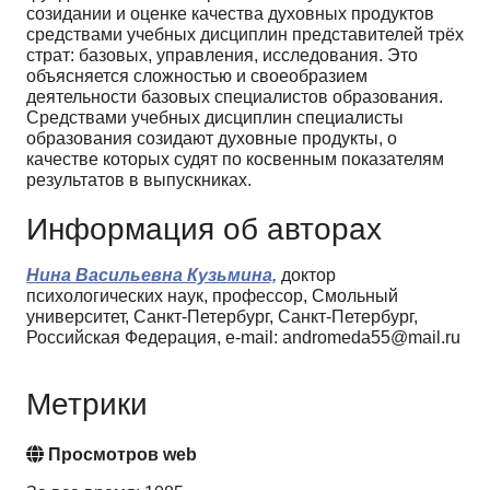
созидании и оценке качества духовных продуктов
средствами учебных дисциплин представителей трёх
страт: базовых, управления, исследования. Это
объясняется сложностью и своеобразием
деятельности базовых специалистов образования.
Средствами учебных дисциплин специалисты
образования созидают духовные продукты, о
качестве которых судят по косвенным показателям
результатов в выпускниках.
Информация об авторах
Нина Васильевна Кузьмина,
доктор
психологических наук, профессор, Смольный
университет, Санкт-Петербург, Санкт-Петербург,
Российская Федерация, e-mail: andromeda55@mail.ru
Метрики
Просмотров web