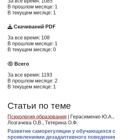
За все время: 1085
В прошлом месяце: 1
В текущем месяце: 1
Скачиваний PDF
За все время: 108
В прошлом месяце: 1
В текущем месяце: 0
Всего
За все время: 1193
В прошлом месяце: 2
В текущем месяце: 1
Статьи по теме
Психология образования
|
Герасименко Ю.А.,
Лозгачева О.В., Тетерина О.Ф.
Развитие саморегуляции у обучающихся с
проявлениями дезадаптивного поведения