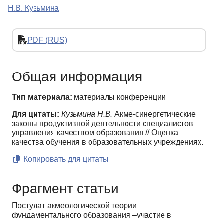
Н.В. Кузьмина
PDF (RUS)
Общая информация
Тип материала:
материалы конференции
Для цитаты:
Кузьмина Н.В.
Акме-синергетические
законы продуктивной деятельности специалистов
управления качеством образования // Оценка
качества обучения в образовательных учреждениях.
Копировать для цитаты
Фрагмент статьи
Постулат акмеологической теории
фундаментального образования –участие в