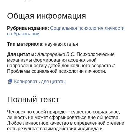
Общая информация
Рубрика издания:
Социальная психология личности
в образовании
Тип материала:
научная статья
Для цитаты:
Алиференко В.С.
Психологические
механизмы формирования асоциальной
направленности у детей дошкольного возраста //
Проблемы cоциальной психологии личности.
Копировать для цитаты
Полный текст
Человек по своей природе – существо социальное,
личность не может сформироваться вне общества.
Любое личностное качество в определённой степени
есть результат взаимодействия индивида и