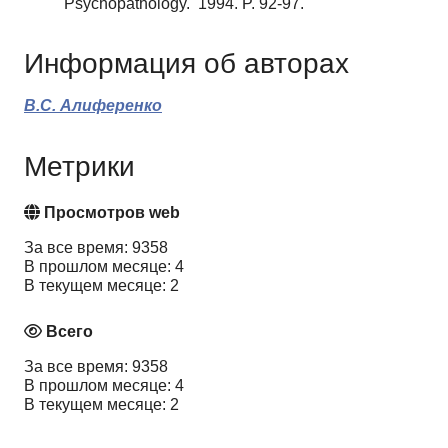
Psychopathology. 1994. P. 92-97.
Информация об авторах
В.С. Алиференко
Метрики
Просмотров web
За все время: 9358
В прошлом месяце: 4
В текущем месяце: 2
Всего
За все время: 9358
В прошлом месяце: 4
В текущем месяце: 2