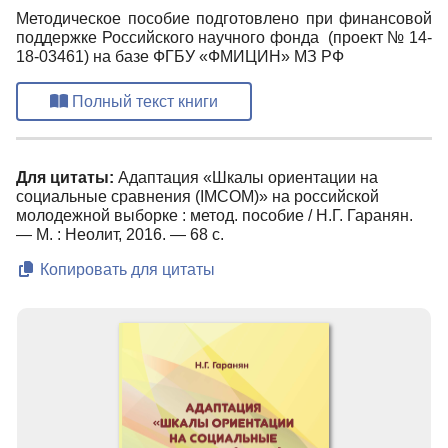
Методическое пособие подготовлено при финансовой
поддержке Российского научного фонда (проект № 14-
18-03461) на базе ФГБУ «ФМИЦИН» МЗ РФ
Полный текст книги
Для цитаты:
Адаптация «Шкалы ориентации на
социальные сравнения (IМСОМ)» на российской
молодежной выборке : метод. пособие / Н.Г. Гаранян.
— М. : Неолит, 2016. — 68 с.
Копировать для цитаты