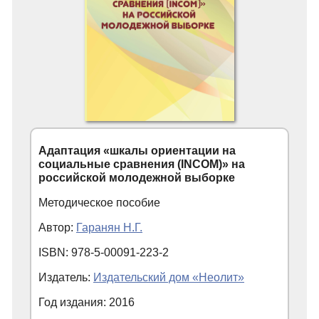
Адаптация «шкалы ориентации на
социальные сравнения (INCOM)» на
российской молодежной выборке
Методическое пособие
Автор:
Гаранян Н.Г.
ISBN: 978-5-00091-223-2
Издатель:
Издательский дом «Неолит»
Год издания: 2016