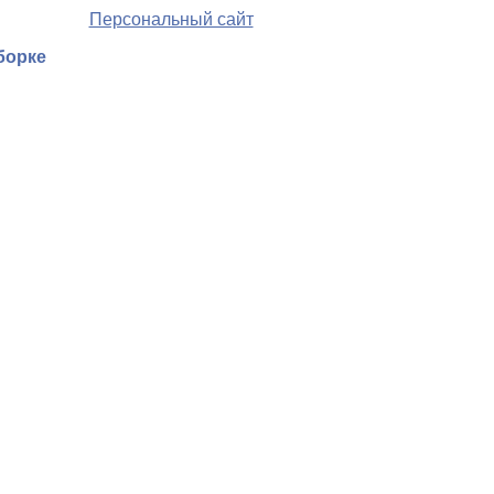
Персональный сайт
борке