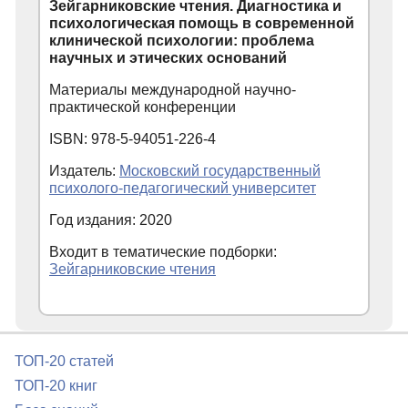
Зейгарниковские чтения. Диагностика и
психологическая помощь в современной
клинической психологии: проблема
научных и этических оснований
Материалы международной научно-
практической конференции
ISBN: 978-5-94051-226-4
Издатель:
Московский государственный
психолого-педагогический университет
Год издания: 2020
Входит в тематические подборки:
Зейгарниковские чтения
ТОП-20 статей
ТОП-20 книг