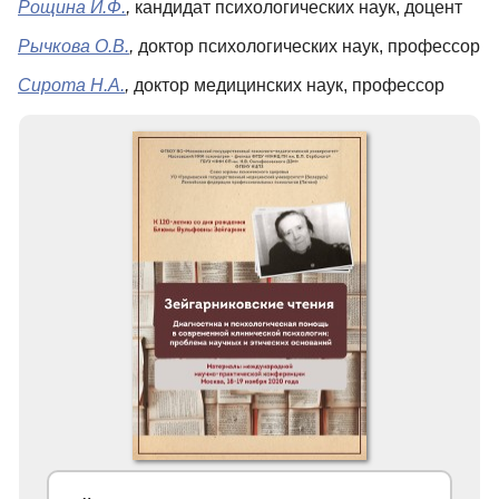
Рощина И
.Ф.
,
кандидат психологических наук, доцент
Рычкова О
.В.
,
доктор психологических наук, профессор
Сирота Н
.А.
,
доктор медицинских наук, профессор