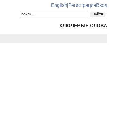
English
|
Регистрация
Вход
КЛЮЧЕВЫЕ СЛОВА