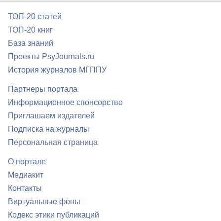
ТОП-20 статей
ТОП-20 книг
База знаний
Проекты PsyJournals.ru
История журналов МГППУ
Партнеры портала
Информационное спонсорство
Приглашаем издателей
Подписка на журналы
Персональная страница
О портале
Медиакит
Контакты
Виртуальные фоны
Кодекс этики публикаций