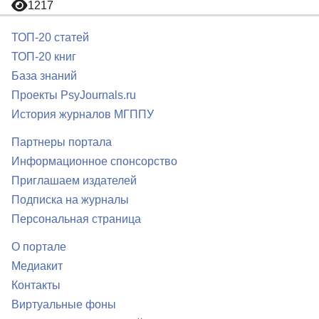
1217
ТОП-20 статей
ТОП-20 книг
База знаний
Проекты PsyJournals.ru
История журналов МГППУ
Партнеры портала
Информационное спонсорство
Приглашаем издателей
Подписка на журналы
Персональная страница
О портале
Медиакит
Контакты
Виртуальные фоны