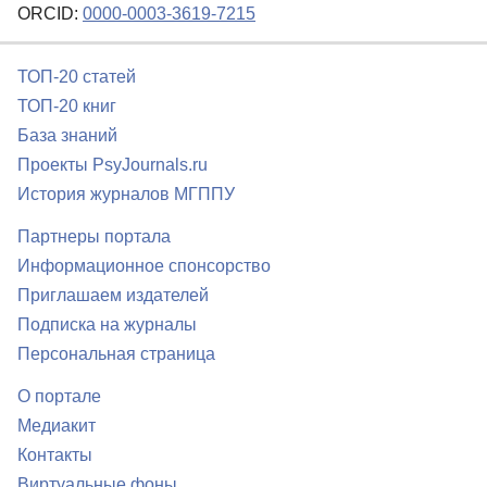
ORCID:
0000-0003-3619-7215
ТОП-20 статей
ТОП-20 книг
База знаний
Проекты PsyJournals.ru
История журналов МГППУ
Партнеры портала
Информационное спонсорство
Приглашаем издателей
Подписка на журналы
Персональная страница
О портале
Медиакит
Контакты
Виртуальные фоны