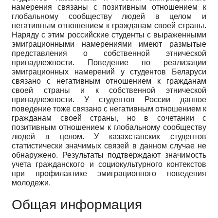
намерения связаны с позитивным отношением к
глобальному сообществу людей в целом и
негативным отношением к гражданам своей страны.
Наряду с этим российские студенты с выраженными
эмиграционными намерениями имеют размытые
представления о собственной этнической
принадлежности. Поведение по реализации
эмиграционных намерений у студентов Беларуси
связано с негативным отношением к гражданам
своей страны и к собственной этнической
принадлежности. У студентов России данное
поведение тоже связано с негативным отношением к
гражданам своей страны, но в сочетании с
позитивным отношением к глобальному сообществу
людей в целом. У казахстанских студентов
статистически значимых связей в данном случае не
обнаружено. Результаты подтверждают значимость
учета гражданского и социокультурного контекстов
при профилактике эмиграционного поведения
молодежи.
Общая информация