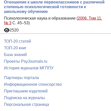
Отношение к школе первоклассников с различной
степенью психологической готовности к
школьному обучению
Психологическая наука и образование (
2006. Том 11.
№ 3
С. 45–53)
2520
ТОП-20 статей
ТОП-20 книг
База знаний
Проекты PsyJournals.ru
История журналов МГППУ
Партнеры портала
Информационное спонсорство
Приглашаем издателей
Подписка на журналы
Персональная страница