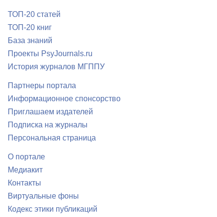
ТОП-20 статей
ТОП-20 книг
База знаний
Проекты PsyJournals.ru
История журналов МГППУ
Партнеры портала
Информационное спонсорство
Приглашаем издателей
Подписка на журналы
Персональная страница
О портале
Медиакит
Контакты
Виртуальные фоны
Кодекс этики публикаций