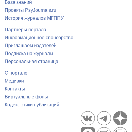
База знаний
Проекты PsyJournals.ru
История журналов МГППУ
Партнеры портала
Информационное спонсорство
Приглашаем издателей
Подписка на журналы
Персональная страница
О портале
Медиакит
Контакты
Виртуальные фоны
Кодекс этики публикаций