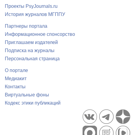
Проекты PsyJournals.ru
История журналов МГППУ
Партнеры портала
Информационное спонсорство
Приглашаем издателей
Подписка на журналы
Персональная страница
О портале
Медиакит
Контакты
Виртуальные фоны
Кодекс этики публикаций