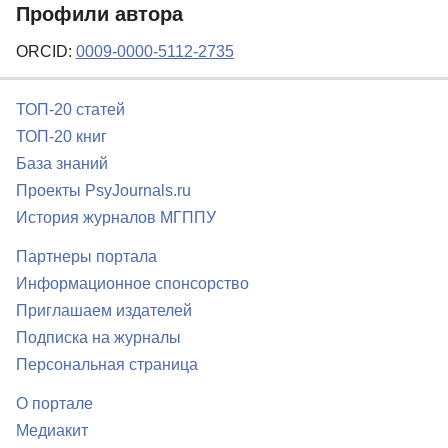
Профили автора
ORCID:
0009-0000-5112-2735
ТОП-20 статей
ТОП-20 книг
База знаний
Проекты PsyJournals.ru
История журналов МГППУ
Партнеры портала
Информационное спонсорство
Приглашаем издателей
Подписка на журналы
Персональная страница
О портале
Медиакит