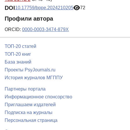
DOI
10.17759/bppe.2024210205
72
Профили автора
ORCID:
0000-0003-3474-879X
ТОП-20 статей
ТОП-20 книг
База знаний
Проекты PsyJournals.ru
История журналов МГППУ
Партнеры портала
Информационное спонсорство
Приглашаем издателей
Подписка на журналы
Персональная страница