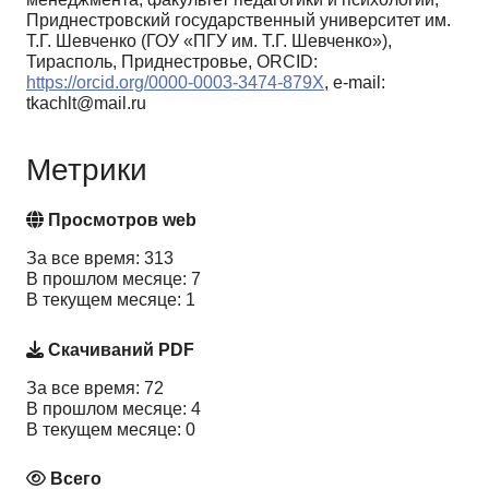
Приднестровский государственный университет им.
Т.Г. Шевченко (ГОУ «ПГУ им. Т.Г. Шевченко»),
Тирасполь, Приднестровье, ORCID:
https://orcid.org/0000-0003-3474-879X
, e-mail:
tkachlt@mail.ru
Метрики
Просмотров web
За все время: 313
В прошлом месяце: 7
В текущем месяце: 1
Скачиваний PDF
За все время: 72
В прошлом месяце: 4
В текущем месяце: 0
Всего