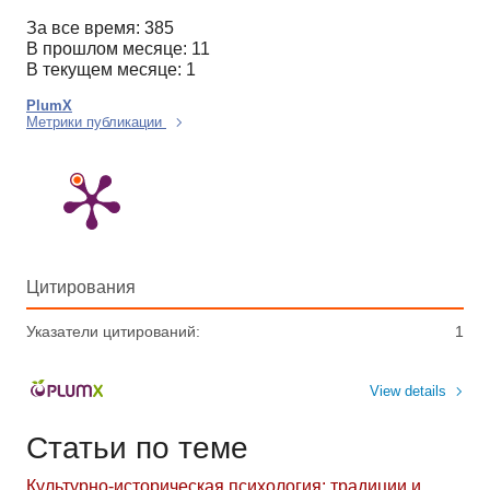
За все время: 385
В прошлом месяце: 11
В текущем месяце: 1
PlumX
Метрики публикации
Цитирования
Указатели цитирований:
1
View details
Статьи по теме
Культурно-историческая психология: традиции и