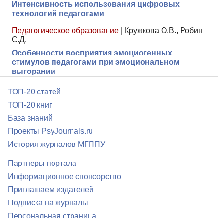
Интенсивность использования цифровых
технологий педагогами
Педагогическое образование
|
Кружкова О.В., Робин
С.Д.
Особенности восприятия эмоциогенных
стимулов педагогами при эмоциональном
выгорании
ТОП-20 статей
ТОП-20 книг
База знаний
Проекты PsyJournals.ru
История журналов МГППУ
Партнеры портала
Информационное спонсорство
Приглашаем издателей
Подписка на журналы
Персональная страница