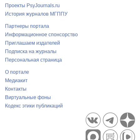
Проекты PsyJournals.ru
История журналов МГППУ
Партнеры портала
Информационное спонсорство
Приглашаем издателей
Подписка на журналы
Персональная страница
О портале
Медиакит
Контакты
Виртуальные фоны
Кодекс этики публикаций