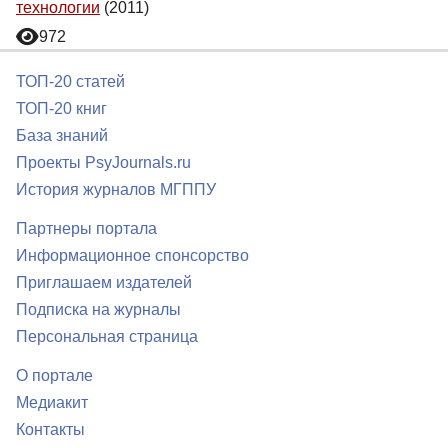
технологии
(2011)
972
ТОП-20 статей
ТОП-20 книг
База знаний
Проекты PsyJournals.ru
История журналов МГППУ
Партнеры портала
Информационное спонсорство
Приглашаем издателей
Подписка на журналы
Персональная страница
О портале
Медиакит
Контакты