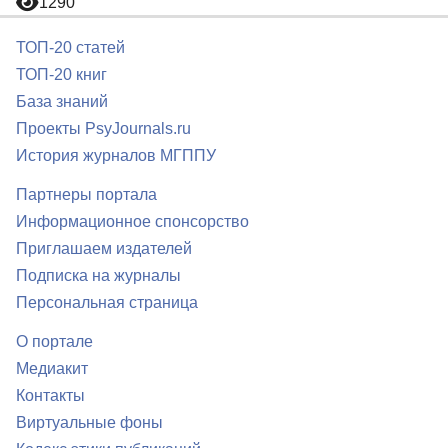
1290
ТОП-20 статей
ТОП-20 книг
База знаний
Проекты PsyJournals.ru
История журналов МГППУ
Партнеры портала
Информационное спонсорство
Приглашаем издателей
Подписка на журналы
Персональная страница
О портале
Медиакит
Контакты
Виртуальные фоны