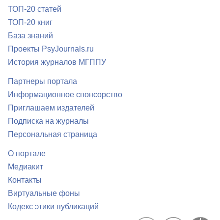
ТОП-20 статей
ТОП-20 книг
База знаний
Проекты PsyJournals.ru
История журналов МГППУ
Партнеры портала
Информационное спонсорство
Приглашаем издателей
Подписка на журналы
Персональная страница
О портале
Медиакит
Контакты
Виртуальные фоны
Кодекс этики публикаций