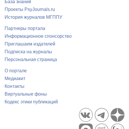
База знаний
Проекты PsyJournals.ru
История журналов МГППУ
Партнеры портала
Информационное спонсорство
Приглашаем издателей
Подписка на журналы
Персональная страница
О портале
Медиакит
Контакты
Виртуальные фоны
Кодекс этики публикаций