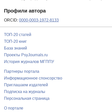
Профили автора
ORCID:
0000-0003-1972-8133
ТОП-20 статей
ТОП-20 книг
База знаний
Проекты PsyJournals.ru
История журналов МГППУ
Партнеры портала
Информационное спонсорство
Приглашаем издателей
Подписка на журналы
Персональная страница
О портале