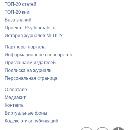
ТОП-20 статей
ТОП-20 книг
База знаний
Проекты PsyJournals.ru
История журналов МГППУ
Партнеры портала
Информационное спонсорство
Приглашаем издателей
Подписка на журналы
Персональная страница
О портале
Медиакит
Контакты
Виртуальные фоны
Кодекс этики публикаций