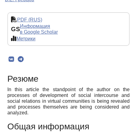
PDF (RUS)
Информация
GS
в Google Scholar
Метрики
Резюме
In this article the standpoint of the author on the
processes of development of social intercourse and
social relations in virtual communities is being revealed
and processes themselves are being considered and
analyzed.
Общая информация