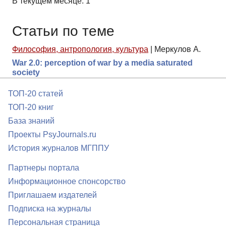
В текущем месяце: 1
Статьи по теме
Философия, антропология, культура
|
Меркулов А.
War 2.0: perception of war by a media saturated
society
ТОП-20 статей
ТОП-20 книг
База знаний
Проекты PsyJournals.ru
История журналов МГППУ
Партнеры портала
Информационное спонсорство
Приглашаем издателей
Подписка на журналы
Персональная страница