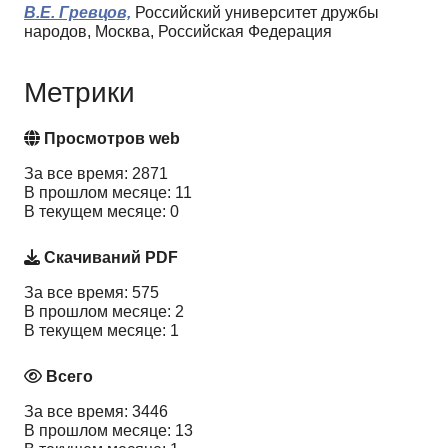
В.Е. Гревцов,
Российский университет дружбы
народов, Москва, Российская Федерация
Метрики
Просмотров web
За все время: 2871
В прошлом месяце: 11
В текущем месяце: 0
Скачиваний PDF
За все время: 575
В прошлом месяце: 2
В текущем месяце: 1
Всего
За все время: 3446
В прошлом месяце: 13