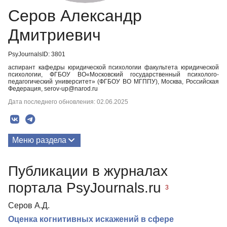
Серов Александр
Дмитриевич
PsyJournalsID: 3801
аспирант кафедры юридической психологии факультета юридической
психологии, ФГБОУ ВО«Московский государственный психолого-
педагогический университет» (ФГБОУ ВО МГППУ), Москва, Российская
Федерация, serov-up@narod.ru
Дата последнего обновления: 02.06.2025
Меню раздела
Публикации
Публикации в журналах
портала PsyJournals.ru
3
Серов А.Д.
Оценка когнитивных искажений в сфере