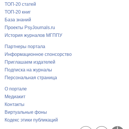
ТОП-20 статей
ТОП-20 книг
База знаний
Проекты PsyJournals.ru
История журналов МГППУ
Партнеры портала
Информационное спонсорство
Приглашаем издателей
Подписка на журналы
Персональная страница
О портале
Медиакит
Контакты
Виртуальные фоны
Кодекс этики публикаций