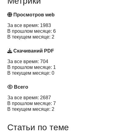
Метрики
Просмотров web
За все время: 1983
В прошлом месяце: 6
В текущем месяце: 2
Скачиваний PDF
За все время: 704
В прошлом месяце: 1
В текущем месяце: 0
Всего
За все время: 2687
В прошлом месяце: 7
В текущем месяце: 2
Статьи по теме