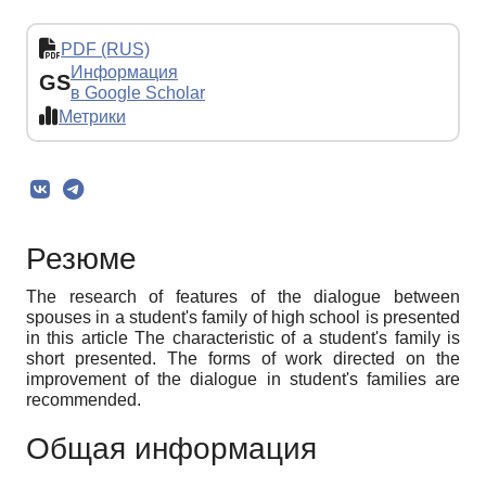
PDF (RUS)
Информация
GS
в Google Scholar
Метрики
Резюме
The research of features of the dialogue between
spouses in a student's family of high school is presented
in this article The characteristic of a student's family is
short presented. The forms of work directed on the
improvement of the dialogue in student's families are
recommended.
Общая информация