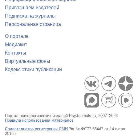
Приглашаем издателей
Подписка на журналы
Персональная страница
О портале
Медиакит
Контакты
Виртуальные фоны
Кодекс этики публикаций
Портал психологических изданий PsyJournals.ru, 2007–2026
Правила использования материалов
Свидетельство регистрации СМИ
Эл № ФС77-66447 от 14 июля
2016 г.