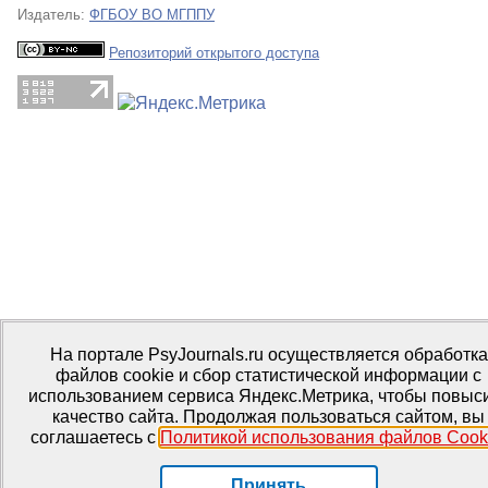
Издатель:
ФГБОУ ВО МГППУ
Репозиторий открытого доступа
На портале PsyJournals.ru осуществляется обработка
файлов cookie и сбор статистической информации с
использованием сервиса Яндекс.Метрика, чтобы повыс
качество сайта. Продолжая пользоваться сайтом, вы
соглашаетесь с
Политикой использования файлов Cook
Принять