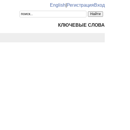
English
|
Регистрация
Вход
КЛЮЧЕВЫЕ СЛОВА