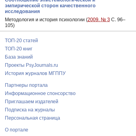
эмпирической сторон качественного
исследования
Методология и история психологии (
2009. № 3
С. 96–
105)
ТОП-20 статей
ТОП-20 книг
База знаний
Проекты PsyJournals.ru
История журналов МГППУ
Партнеры портала
Информационное спонсорство
Приглашаем издателей
Подписка на журналы
Персональная страница
О портале