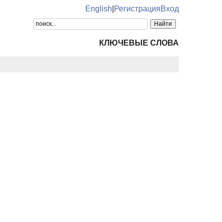
English
|
Регистрация
Вход
КЛЮЧЕВЫЕ СЛОВА