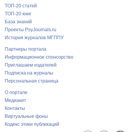
ТОП-20 статей
ТОП-20 книг
База знаний
Проекты PsyJournals.ru
История журналов МГППУ
Партнеры портала
Информационное спонсорство
Приглашаем издателей
Подписка на журналы
Персональная страница
О портале
Медиакит
Контакты
Виртуальные фоны
Кодекс этики публикаций