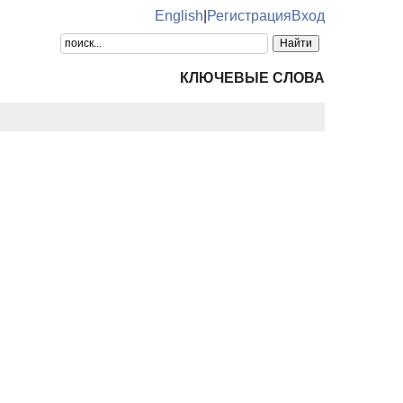
English
|
Регистрация
Вход
КЛЮЧЕВЫЕ СЛОВА