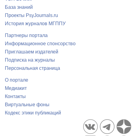
База знаний
Проекты PsyJournals.ru
История журналов МГППУ
Партнеры портала
Информационное спонсорство
Приглашаем издателей
Подписка на журналы
Персональная страница
О портале
Медиакит
Контакты
Виртуальные фоны
Кодекс этики публикаций