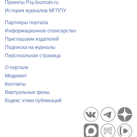
Проекты PsyJournals.ru
История журналов МГППУ
Партнеры портала
Информационное спонсорство
Приглашаем издателей
Подписка на журналы
Персональная страница
О портале
Медиакит
Контакты
Виртуальные фоны
Кодекс этики публикаций