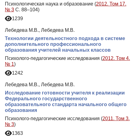
Психологическая наука и образование (
2012. Том 17.
№ 3
С. 88–104)
1239
Лебедева М.В., Лебедева М.В.
Технологии деятельностного подхода в системе
дополнительного профессионального
образования учителей начальных классов
Психолого-педагогические исследования (
2012. Том 4.
№ 1
)
1242
Лебедева М.В., Лебедева М.В.
Исследование готовности учителя к реализации
Федерального государственного
образовательного стандарта начального общего
образования
Психолого-педагогические исследования (
2011. Том 3.
№ 3
)
1363