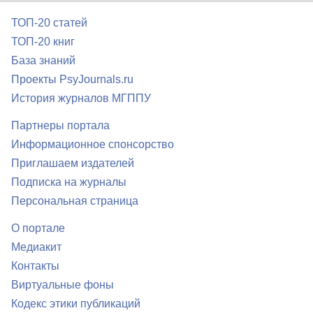
ТОП-20 статей
ТОП-20 книг
База знаний
Проекты PsyJournals.ru
История журналов МГППУ
Партнеры портала
Информационное спонсорство
Приглашаем издателей
Подписка на журналы
Персональная страница
О портале
Медиакит
Контакты
Виртуальные фоны
Кодекс этики публикаций