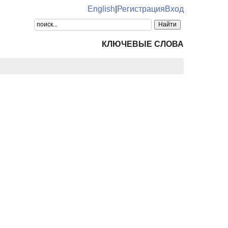
English
|
Регистрация
Вход
КЛЮЧЕВЫЕ СЛОВА