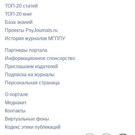
ТОП-20 статей
ТОП-20 книг
База знаний
Проекты PsyJournals.ru
История журналов МГППУ
Партнеры портала
Информационное спонсорство
Приглашаем издателей
Подписка на журналы
Персональная страница
О портале
Медиакит
Контакты
Виртуальные фоны
Кодекс этики публикаций