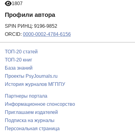
1807
Профили автора
SPIN РИНЦ: 9196-9852
ORCID:
0000-0002-4784-6156
ТОП-20 статей
ТОП-20 книг
База знаний
Проекты PsyJournals.ru
История журналов МГППУ
Партнеры портала
Информационное спонсорство
Приглашаем издателей
Подписка на журналы
Персональная страница