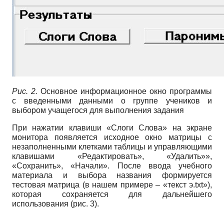
Рис. 2.
Основное информационное окно программы
с введенными данными о группе учеников и
выбором учащегося для выполнения задания
При нажатии клавиши «Слоги Слова» на экране
монитора появляется исходное окно матрицы с
незаполненными клетками таблицы и управляющими
клавишами «Редактировать», «Удалить»»,
«Сохранить», «Начали». После ввода учебного
материала и выбора названия формируется
тестовая матрица (в нашем примере – «текст э.txt»),
которая сохраняется для дальнейшего
использования (рис. 3).