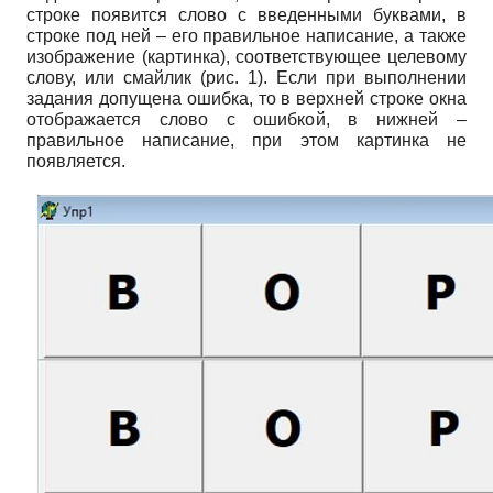
строке появится слово с введенными буквами, в
строке под ней – его правильное написание, а также
изображение (картинка), соответствующее целевому
слову, или смайлик (рис. 1). Если при выполнении
задания допущена ошибка, то в верхней строке окна
отображается слово с ошибкой, в нижней –
правильное написание, при этом картинка не
появляется.