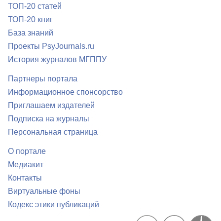
ТОП-20 статей
ТОП-20 книг
База знаний
Проекты PsyJournals.ru
История журналов МГППУ
Партнеры портала
Информационное спонсорство
Приглашаем издателей
Подписка на журналы
Персональная страница
О портале
Медиакит
Контакты
Виртуальные фоны
Кодекс этики публикаций