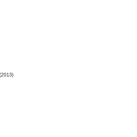
(2013)