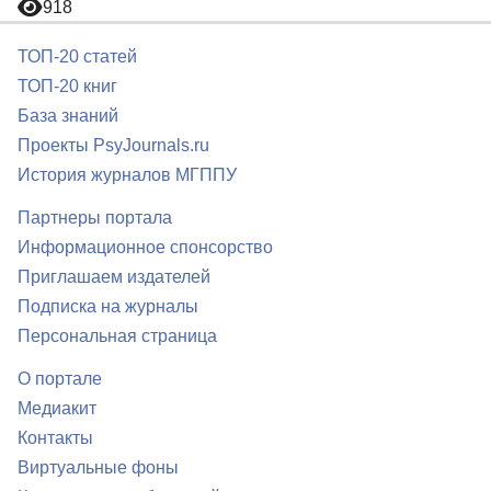
918
ТОП-20 статей
ТОП-20 книг
База знаний
Проекты PsyJournals.ru
История журналов МГППУ
Партнеры портала
Информационное спонсорство
Приглашаем издателей
Подписка на журналы
Персональная страница
О портале
Медиакит
Контакты
Виртуальные фоны