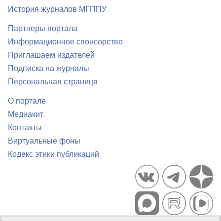
История журналов МГППУ
Партнеры портала
Информационное спонсорство
Приглашаем издателей
Подписка на журналы
Персональная страница
О портале
Медиакит
Контакты
Виртуальные фоны
Кодекс этики публикаций